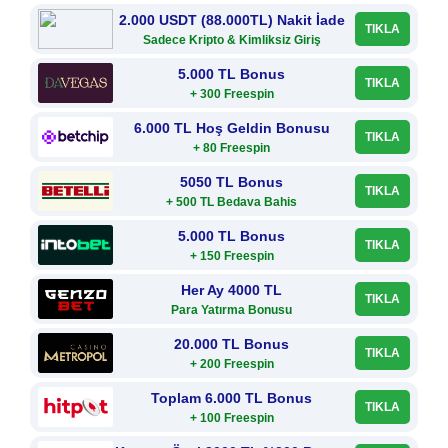
2.000 USDT (88.000TL) Nakit İade
TIKLA
Sadece Kripto & Kimliksiz Giriş
5.000 TL Bonus
TIKLA
+ 300 Freespin
6.000 TL Hoş Geldin Bonusu
TIKLA
+ 80 Freespin
5050 TL Bonus
TIKLA
+ 500 TL Bedava Bahis
5.000 TL Bonus
TIKLA
+ 150 Freespin
Her Ay 4000 TL
TIKLA
Para Yatırma Bonusu
20.000 TL Bonus
TIKLA
+ 200 Freespin
Toplam 6.000 TL Bonus
TIKLA
+ 100 Freespin