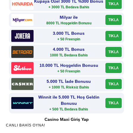
Kupaya Özel 3000 TL %300 Bonus
TIKLA
+ 3000 TL Bedava Bahis
Milyar ile
TIKLA
8000 TL Hoşgeldin Bonusu
3.000 TL Bonus
TIKLA
+ 50 Freespin
4.000 TL Bonus
TIKLA
1000 TL Bedava Bahis
10.000 TL Hoşgeldin Bonusu
TIKLA
+ 50 Freespin
5.000 TL İade Bonusu
TIKLA
+ 1000 TL Risksiz Bahis
Winnit ile 5.000 TL Hoş Geldin
Bonusu
TIKLA
+ 500 TL Bedava Bahis
Casino Maxi Giriş Yap
CANLI BAHIS OYNA!