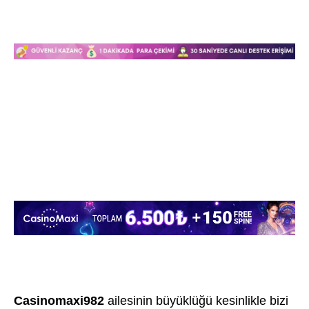
Casinomaxi982
ailesinin büyüklüğü kesinlikle bizi