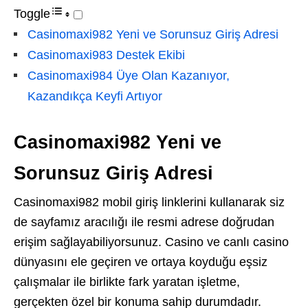
Toggle
Casinomaxi982 Yeni ve Sorunsuz Giriş Adresi
Casinomaxi983 Destek Ekibi
Casinomaxi984 Üye Olan Kazanıyor,
Kazandıkça Keyfi Artıyor
Casinomaxi982
Yeni ve
Sorunsuz Giriş Adresi
Casinomaxi982 mobil giriş linklerini kullanarak siz
de sayfamız aracılığı ile resmi adrese doğrudan
erişim sağlayabiliyorsunuz. Casino ve canlı casino
dünyasını ele geçiren ve ortaya koyduğu eşsiz
çalışmalar ile birlikte fark yaratan işletme,
gerçekten özel bir konuma sahip durumdadır.