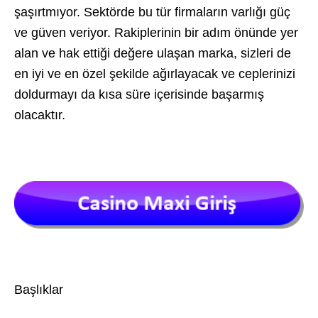
şaşırtmıyor. Sektörde bu tür firmaların varlığı güç
ve güven veriyor. Rakiplerinin bir adım önünde yer
alan ve hak ettiği değere ulaşan marka, sizleri de
en iyi ve en özel şekilde ağırlayacak ve ceplerinizi
doldurmayı da kısa süre içerisinde başarmış
olacaktır.
Başlıklar