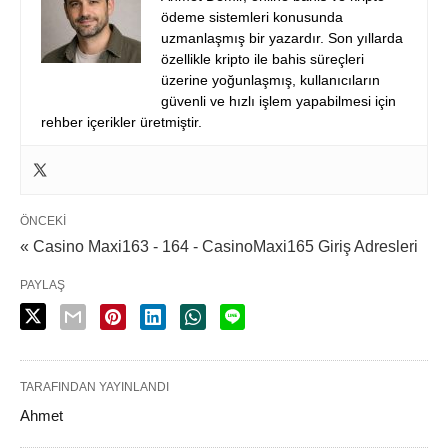
ödeme sistemleri konusunda
uzmanlaşmış bir yazardır. Son yıllarda
özellikle kripto ile bahis süreçleri
üzerine yoğunlaşmış, kullanıcıların
güvenli ve hızlı işlem yapabilmesi için
rehber içerikler üretmiştir.
ÖNCEKI
« Casino Maxi163 - 164 - CasinoMaxi165 Giriş Adresleri
PAYLAŞ
TARAFINDAN YAYINLANDI
Ahmet