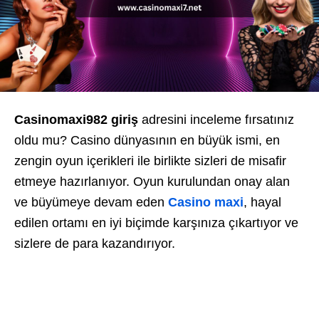
Casinomaxi982 giriş
adresini inceleme fırsatınız
oldu mu? Casino dünyasının en büyük ismi, en
zengin oyun içerikleri ile birlikte sizleri de misafir
etmeye hazırlanıyor. Oyun kurulundan onay alan
ve büyümeye devam eden
Casino maxi
, hayal
edilen ortamı en iyi biçimde karşınıza çıkartıyor ve
sizlere de para kazandırıyor.