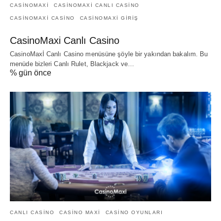
CASINOMAXI
CASINOMAXI CANLI CASINO
CASINOMAXI CASINO
CASINOMAXI GIRIŞ
CasinoMaxi Canlı Casino
CasinoMaxİ Canlı Casino menüsüne şöyle bir yakından bakalım. Bu
menüde bizleri Canlı Rulet, Blackjack ve…
% gün önce
CANLI CASINO
CASINO MAXI
CASINO OYUNLARI