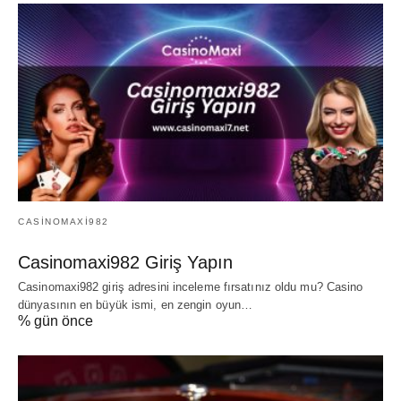
CASINOMAXI982
Casinomaxi982 Giriş Yapın
Casinomaxi982 giriş adresini inceleme fırsatınız oldu mu? Casino
dünyasının en büyük ismi, en zengin oyun…
% gün önce