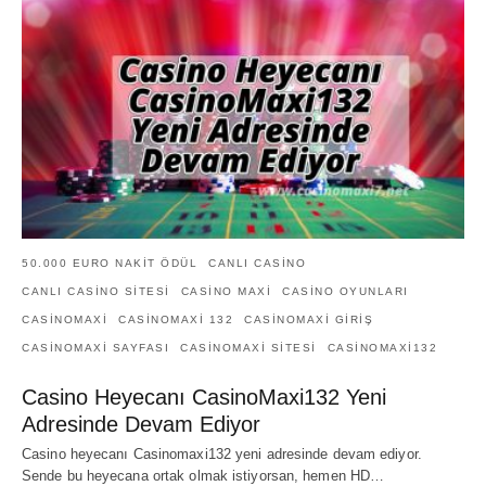
50.000 EURO NAKIT ÖDÜL
CANLI CASINO
CANLI CASINO SITESI
CASINO MAXI
CASINO OYUNLARI
CASINOMAXI
CASINOMAXI 132
CASINOMAXI GIRIŞ
CASINOMAXI SAYFASI
CASINOMAXI SITESI
CASINOMAXI132
Casino Heyecanı CasinoMaxi132 Yeni
Adresinde Devam Ediyor
Casino heyecanı Casinomaxi132 yeni adresinde devam ediyor.
Sende bu heyecana ortak olmak istiyorsan, hemen HD…