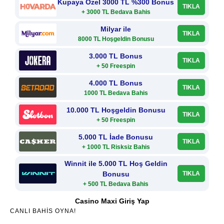
Kupaya Özel 3000 TL %300 Bonus
TIKLA
+ 3000 TL Bedava Bahis
Milyar ile
TIKLA
8000 TL Hoşgeldin Bonusu
3.000 TL Bonus
TIKLA
+ 50 Freespin
4.000 TL Bonus
TIKLA
1000 TL Bedava Bahis
10.000 TL Hoşgeldin Bonusu
TIKLA
+ 50 Freespin
5.000 TL İade Bonusu
TIKLA
+ 1000 TL Risksiz Bahis
Winnit ile 5.000 TL Hoş Geldin
Bonusu
TIKLA
+ 500 TL Bedava Bahis
Casino Maxi Giriş Yap
CANLI BAHIS OYNA!