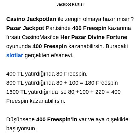
Jackpot Partisi
Casino Jackpotları
ile zengin olmaya hazır mısın?
Pazar Jackpot
Partisinde
400 Freespin
kazanma
fırsatı CasinoMaxi’de
Her Pazar Divine Fortune
oyununda
400 Freespin
kazanabilirsin. Buradaki
slotlar
gerçekten efsanevi.
400 TL yatırdığında 80 Freespin,
800 TL yatırdığında 80 + 100 = 180 Freespin
1600 TL yatırdığında ise 80 +100 + 220 = 400
Freespin kazanabilirsin.
Düşünsene
400 Freespin’in
var ve aya o şekilde
başlıyorsun.