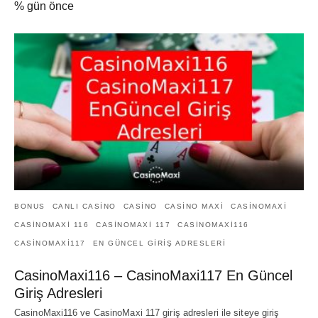
% gün önce
BONUS
CANLI CASINO
CASINO
CASINO MAXI
CASINOMAXI
CASINOMAXI 116
CASINOMAXI 117
CASINOMAXI116
CASINOMAXI117
EN GÜNCEL GIRIŞ ADRESLERI
CasinoMaxi116 – CasinoMaxi117 En Güncel
Giriş Adresleri
CasinoMaxi116 ve CasinoMaxi 117 giriş adresleri ile siteye giriş