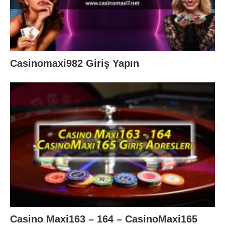
Casinomaxi982 Giriş Yapın
Casino Maxi163 – 164 – CasinoMaxi165