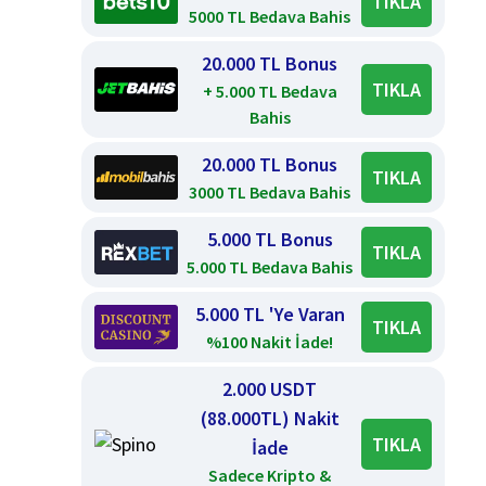
TIKLA
5000 TL Bedava Bahis
20.000 TL Bonus
TIKLA
+ 5.000 TL Bedava
Bahis
20.000 TL Bonus
TIKLA
3000 TL Bedava Bahis
5.000 TL Bonus
TIKLA
5.000 TL Bedava Bahis
5.000 TL 'Ye Varan
TIKLA
%100 Nakit İade!
2.000 USDT
(88.000TL) Nakit
TIKLA
İade
Sadece Kripto &