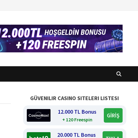
GÜVENILIR CASINO SITELERI LISTESI
12.000 TL Bonus
GİRİŞ
+ 120 Freespin
20.000 TL Bonus