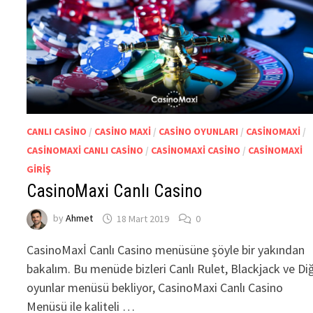
CANLI CASINO
/
CASINO MAXI
/
CASINO OYUNLARI
/
CASINOMAXI
/
CASINOMAXI CANLI CASINO
/
CASINOMAXI CASINO
/
CASINOMAXI
GIRIŞ
CasinoMaxi Canlı Casino
by
Ahmet
18 Mart 2019
0
CasinoMaxİ Canlı Casino menüsüne şöyle bir yakından
bakalım. Bu menüde bizleri Canlı Rulet, Blackjack ve Di
oyunlar menüsü bekliyor, CasinoMaxi Canlı Casino
Menüsü ile kaliteli …