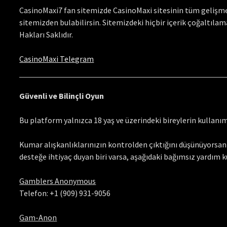
CasinoMaxi7 fan sitemizde CasinoMaxi sitesinin tüm gelişme
sitemizden bulabilirsin. Sitemizdeki hiçbir içerik çoğaltı
Hakları Saklıdır.
CasinoMaxi Telegram
Güvenli ve Bilinçli Oyun
Bu platform yalnızca 18 yaş ve üzerindeki bireylerin kullanım
Kumar alışkanlıklarınızın kontrolden çıktığını düşünüyorsan
desteğe ihtiyaç duyan biri varsa, aşağıdaki bağımsız yardım k
Gamblers Anonymous
Telefon: +1 (909) 931-9056
Gam-Anon