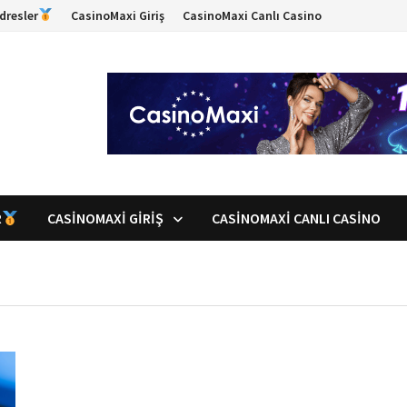
dresler
CasinoMaxi Giriş
CasinoMaxi Canlı Casino
R
CASINOMAXI GIRIŞ
CASINOMAXI CANLI CASINO