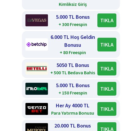
Kimliksiz Giriş
5.000 TL Bonus
TIKLA
+ 300 Freespin
6.000 TL Hoş Geldin
TIKLA
Bonusu
+ 80 Freespin
5050 TL Bonus
TIKLA
+ 500 TL Bedava Bahis
5.000 TL Bonus
TIKLA
+ 150 Freespin
Her Ay 4000 TL
TIKLA
Para Yatırma Bonusu
20.000 TL Bonus
TIKLA