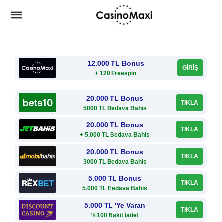
12.000 TL Bonus
GİRİŞ
+ 120 Freespin
20.000 TL Bonus
TIKLA
5000 TL Bedava Bahis
20.000 TL Bonus
TIKLA
+ 5.000 TL Bedava Bahis
20.000 TL Bonus
TIKLA
3000 TL Bedava Bahis
5.000 TL Bonus
TIKLA
5.000 TL Bedava Bahis
5.000 TL 'Ye Varan
TIKLA
%100 Nakit İade!