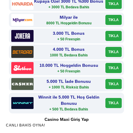
Kupaya Özel 3000 TL %300 Bonus
TIKLA
+ 3000 TL Bedava Bahis
Milyar ile
TIKLA
8000 TL Hoşgeldin Bonusu
3.000 TL Bonus
TIKLA
+ 50 Freespin
4.000 TL Bonus
TIKLA
1000 TL Bedava Bahis
10.000 TL Hoşgeldin Bonusu
TIKLA
+ 50 Freespin
5.000 TL İade Bonusu
TIKLA
+ 1000 TL Risksiz Bahis
Winnit ile 5.000 TL Hoş Geldin
Bonusu
TIKLA
+ 500 TL Bedava Bahis
Casino Maxi Giriş Yap
CANLI BAHIS OYNA!